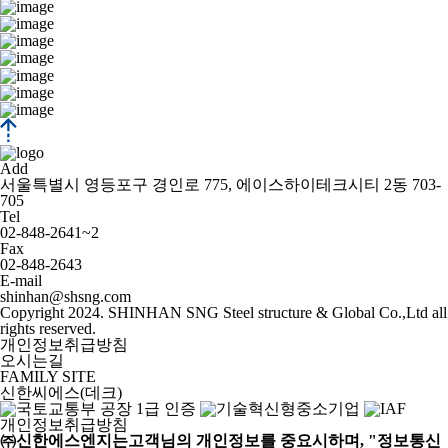
Add
서울특별시 영등포구 경인로 775, 에이스하이테크시티 2동 703-
705
Tel
02-848-2641
~2
Fax
02-848-2643
E-mail
shinhan@shsng.com
Copyright 2024. SHINHAN SNG Steel structure & Global Co.,Ltd all
rights reserved.
개인정보취급방침
오시는길
FAMILY SITE
신한씨에스(데크)
개인정보취급방침
㈜신한에스엔지는고객님의 개인정보를 중요시하며, "정보통신